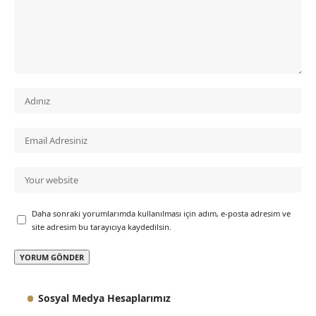
Daha sonraki yorumlarımda kullanılması için adım, e-posta adresim ve
site adresim bu tarayıcıya kaydedilsin.
Sosyal Medya Hesaplarımız