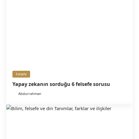
Felsefe
Yapay zekanın sorduğu 6 felsefe sorusu
Abdurrahman